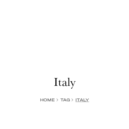
Italy
HOME
TAG
ITALY