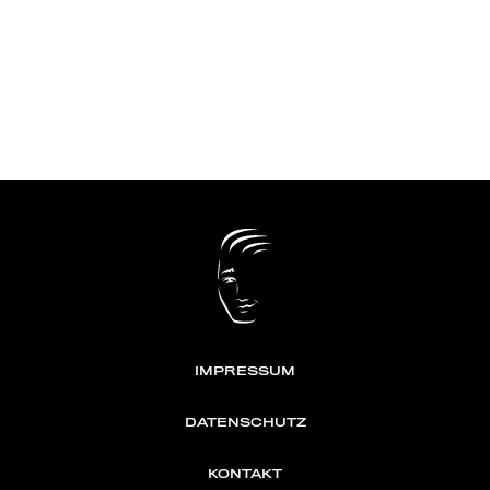
IMPRESSUM
DATENSCHUTZ
KONTAKT