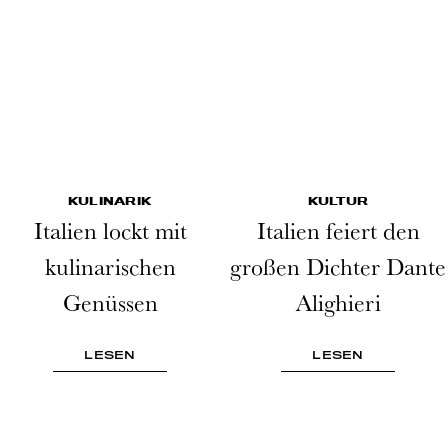
KULINARIK
KULTUR
Italien lockt mit
Italien feiert den
kulinarischen
großen Dichter Dante
Genüssen
Alighieri
LESEN
LESEN