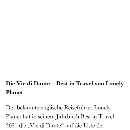
Die Vie di Dante – Best in Travel von Lonely
Planet
Der bekannte englische Reiseführer Lonely
Planet hat in seinem Jahrbuch Best in Travel
2021 die „Vie di Dante“ auf die Liste der