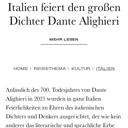
Italien feiert den großen
Dichter Dante Alighieri
MEHR LESEN
HOME
REISETHEMA
KULTUR
ITALIEN
Anlässlich des 700. Todesjahres von Dante
Alighieri in 2021 wurden in ganz Italien
Feierlichkeiten zu Ehren des italienischen
Dichters und Denkers ausgerichtet, der wie kein
anderer das literarische und sprachliche Erbe