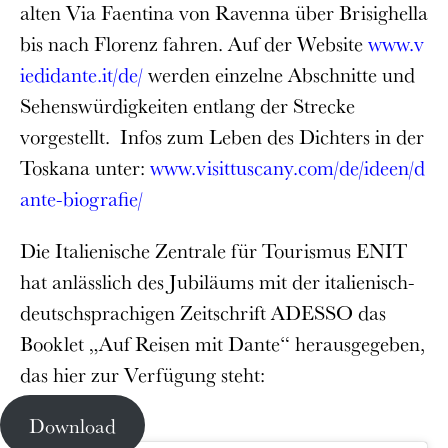
alten Via Faentina von Ravenna über Brisighella
bis nach Florenz fahren. Auf der Website
www.v
iedidante.it/de/
werden einzelne Abschnitte und
Sehenswürdigkeiten entlang der Strecke
vorgestellt. Infos zum Leben des Dichters in der
Toskana unter:
www.visittuscany.com/de/ideen/d
ante-biografie/
Die Italienische Zentrale für Tourismus ENIT
hat anlässlich des Jubiläums mit der italienisch-
deutschsprachigen Zeitschrift ADESSO das
Booklet „Auf Reisen mit Dante“ herausgegeben,
das hier zur Verfügung steht:
Download