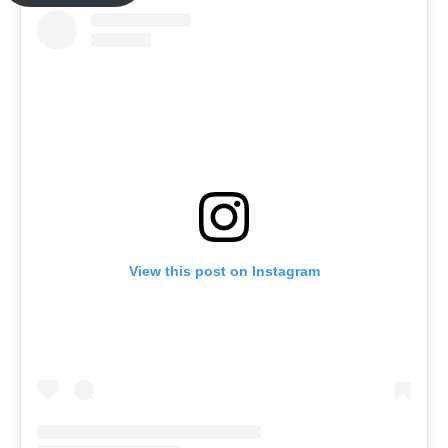
View this post on Instagram