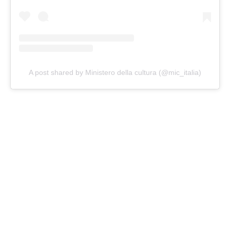
A post shared by Ministero della cultura (@mic_italia)