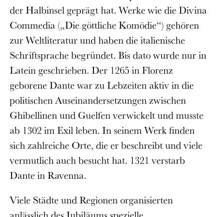
der Halbinsel geprägt hat. Werke wie die Divina
Commedia („Die göttliche Komödie“) gehören
zur Weltliteratur und haben die italienische
Schriftsprache begründet. Bis dato wurde nur in
Latein geschrieben. Der 1265 in Florenz
geborene Dante war zu Lebzeiten aktiv in die
politischen Auseinandersetzungen zwischen
Ghibellinen und Guelfen verwickelt und musste
ab 1302 im Exil leben. In seinem Werk finden
sich zahlreiche Orte, die er beschreibt und viele
vermutlich auch besucht hat. 1321 verstarb
Dante in Ravenna.
Viele Städte und Regionen organisierten
anlässlich des Jubiläums spezielle