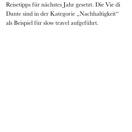
Reisetipps für nächstes Jahr gesetzt. Die Vie di
Dante sind in der Kategorie „Nachhaltigkeit“
als Beispiel für slow travel aufgeführt.