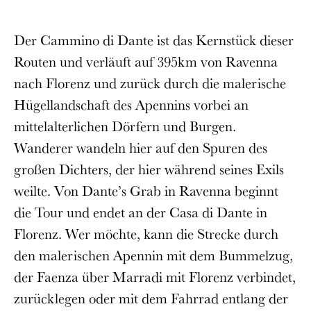
Der Cammino di Dante ist das Kernstück dieser
Routen und verläuft auf 395km von Ravenna
nach Florenz und zurück durch die malerische
Hügellandschaft des Apennins vorbei an
mittelalterlichen Dörfern und Burgen.
Wanderer wandeln hier auf den Spuren des
großen Dichters, der hier während seines Exils
weilte. Von Dante’s Grab in Ravenna beginnt
die Tour und endet an der Casa di Dante in
Florenz. Wer möchte, kann die Strecke durch
den malerischen Apennin mit dem Bummelzug,
der Faenza über Marradi mit Florenz verbindet,
zurücklegen oder mit dem Fahrrad entlang der