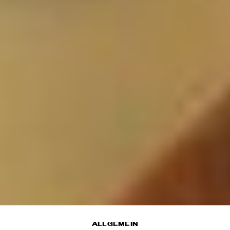
ALLGEMEIN