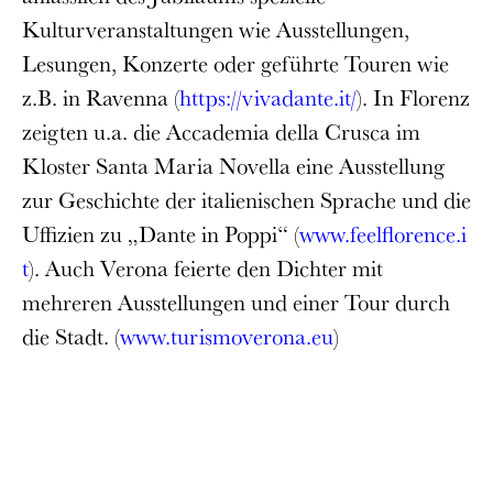
Kulturveranstaltungen wie Ausstellungen,
Lesungen, Konzerte oder geführte Touren wie
z.B. in Ravenna (
https://vivadante.it/
). In Florenz
zeigten u.a. die Accademia della Crusca im
Kloster Santa Maria Novella eine Ausstellung
zur Geschichte der italienischen Sprache und die
Uffizien zu „Dante in Poppi“ (
www.feelflorence.i
t
). Auch Verona feierte den Dichter mit
mehreren Ausstellungen und einer Tour durch
die Stadt. (
www.turismoverona.eu
)