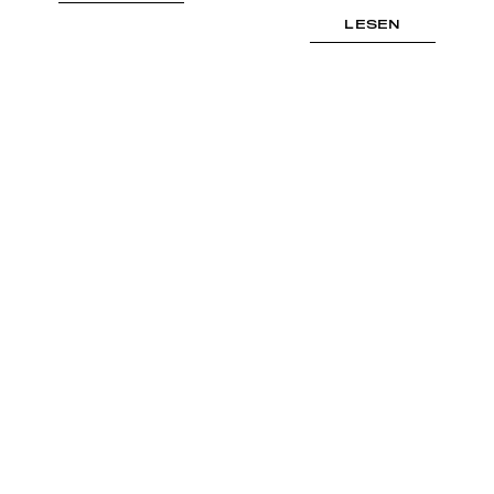
LESEN