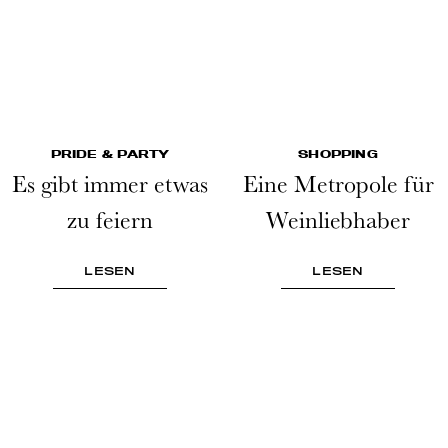
PRIDE & PARTY
SHOPPING
Es gibt immer etwas
Eine Metropole für
zu feiern
Weinliebhaber
LESEN
LESEN