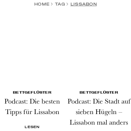
HOME
TAG
LISSABON
BETTGEFLÜSTER
BETTGEFLÜSTER
Podcast: Die besten
Podcast: Die Stadt auf
Tipps für Lissabon
sieben Hügeln –
Lissabon mal anders
LESEN