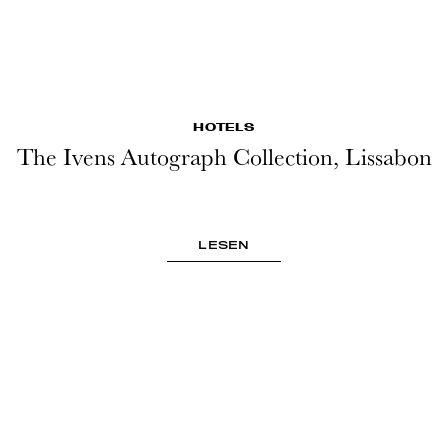
HOTELS
The Ivens Autograph Collection, Lissabon
LESEN