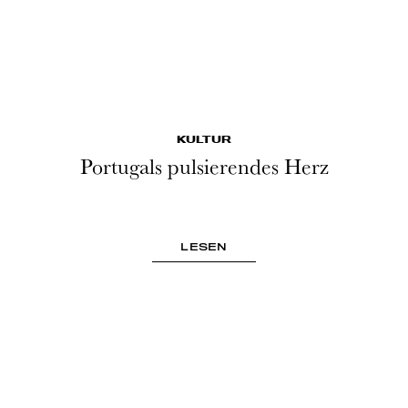
KULTUR
Portugals pulsierendes Herz
LESEN