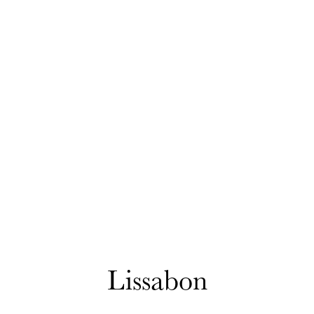
Lissabon