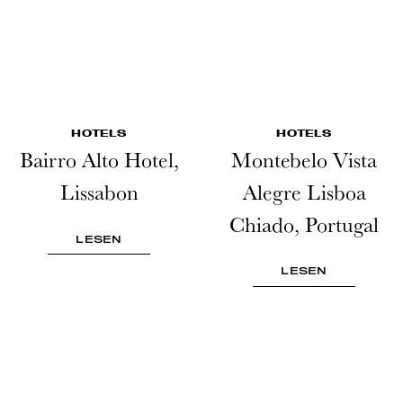
HOTELS
HOTELS
Bairro Alto Hotel,
Montebelo Vista
Lissabon
Alegre Lisboa
Chiado, Portugal
LESEN
LESEN