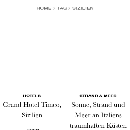
HOME
TAG
SIZILIEN
HOTELS
STRAND & MEER
Grand Hotel Timeo,
Sonne, Strand und
Sizilien
Meer an Italiens
traumhaften Küsten