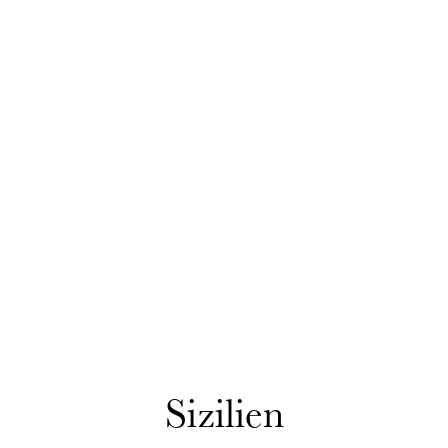
Sizilien