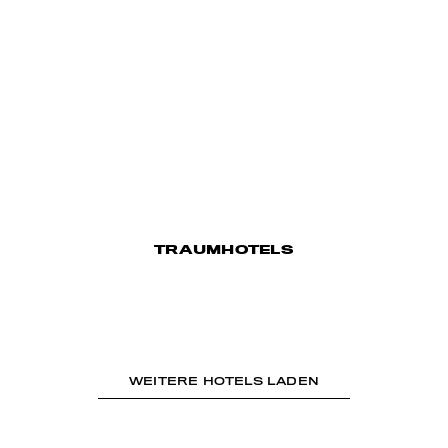
TRAUMHOTELS
WEITERE HOTELS LADEN