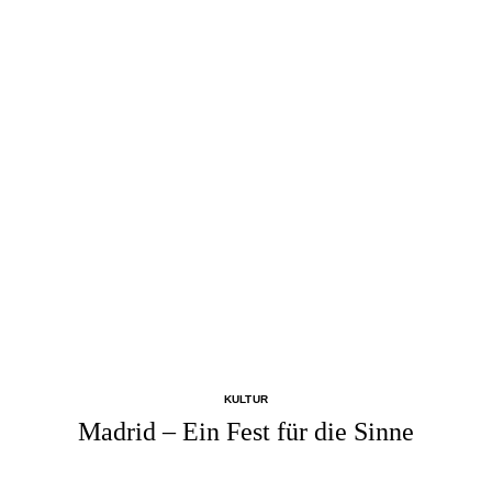
KULTUR
Madrid – Ein Fest für die Sinne