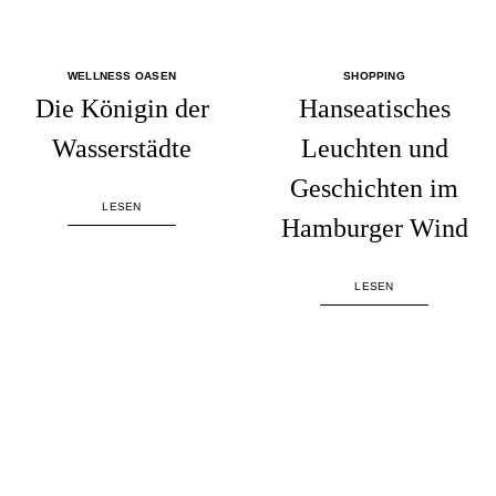
WELLNESS OASEN
SHOPPING
Die Königin der
Hanseatisches
Wasserstädte
Leuchten und
Geschichten im
LESEN
Hamburger Wind
LESEN