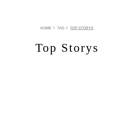
HOME
TAG
TOP STORYS
Top Storys