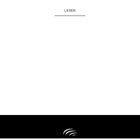
LESEN