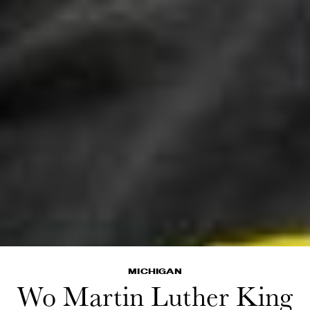
MICHIGAN
Wo Martin Luther King