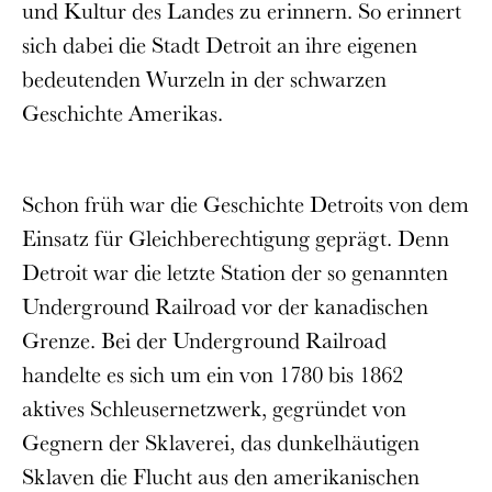
und Kultur des Landes zu erinnern. So erinnert
sich dabei die Stadt Detroit an ihre eigenen
bedeutenden Wurzeln in der schwarzen
Geschichte Amerikas.
Schon früh war die Geschichte Detroits von dem
Einsatz für Gleichberechtigung geprägt. Denn
Detroit war die letzte Station der so genannten
Underground Railroad vor der kanadischen
Grenze. Bei der Underground Railroad
handelte es sich um ein von 1780 bis 1862
aktives Schleusernetzwerk, gegründet von
Gegnern der Sklaverei, das dunkelhäutigen
Sklaven die Flucht aus den amerikanischen