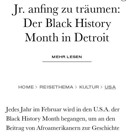
Jr. anfing zu träumen:
Der Black History
Month in Detroit
MEHR LESEN
HOME
REISETHEMA
KULTUR
USA
Jedes Jahr im Februar wird in den U.S.A. der
Black History Month begangen, um an den
Beitrag von Afroamerikanern zur Geschichte