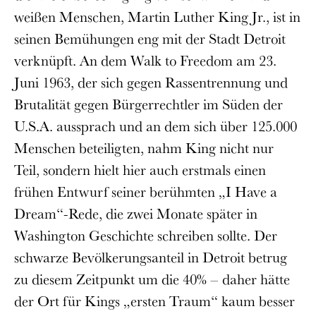
weißen Menschen, Martin Luther King Jr., ist in
seinen Bemühungen eng mit der Stadt Detroit
verknüpft. An dem Walk to Freedom am 23.
Juni 1963, der sich gegen Rassentrennung und
Brutalität gegen Bürgerrechtler im Süden der
U.S.A. aussprach und an dem sich über 125.000
Menschen beteiligten, nahm King nicht nur
Teil, sondern hielt hier auch erstmals einen
frühen Entwurf seiner berühmten „I Have a
Dream“-Rede, die zwei Monate später in
Washington Geschichte schreiben sollte. Der
schwarze Bevölkerungsanteil in Detroit betrug
zu diesem Zeitpunkt um die 40% – daher hätte
der Ort für Kings „ersten Traum“ kaum besser