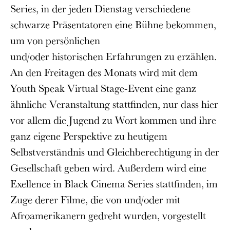
Series, in der jeden Dienstag verschiedene
schwarze Präsentatoren eine Bühne bekommen,
um von persönlichen
und/oder historischen Erfahrungen zu erzählen.
An den Freitagen des Monats wird mit dem
Youth Speak Virtual Stage-Event eine ganz
ähnliche Veranstaltung stattfinden, nur dass hier
vor allem die Jugend zu Wort kommen und ihre
ganz eigene Perspektive zu heutigem
Selbstverständnis und Gleichberechtigung in der
Gesellschaft geben wird. Außerdem wird eine
Exellence in Black Cinema Series stattfinden, im
Zuge derer Filme, die von und/oder mit
Afroamerikanern gedreht wurden, vorgestellt