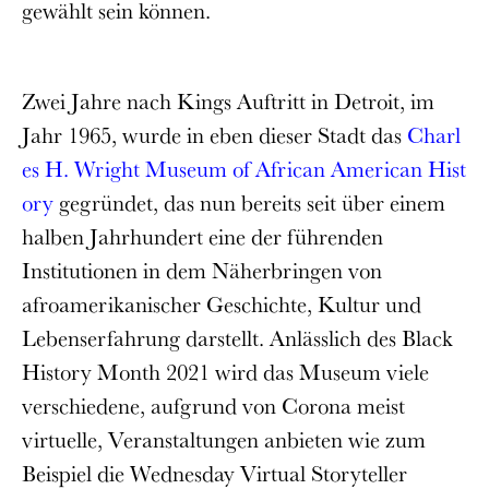
gewählt sein können.
Zwei Jahre nach Kings Auftritt in Detroit, im
Jahr 1965, wurde in eben dieser Stadt das
Charl
es H. Wright Museum of African American Hist
ory
gegründet, das nun bereits seit über einem
halben Jahrhundert eine der führenden
Institutionen in dem Näherbringen von
afroamerikanischer Geschichte, Kultur und
Lebenserfahrung darstellt. Anlässlich des Black
History Month 2021 wird das Museum viele
verschiedene, aufgrund von Corona meist
virtuelle, Veranstaltungen anbieten wie zum
Beispiel die Wednesday Virtual Storyteller