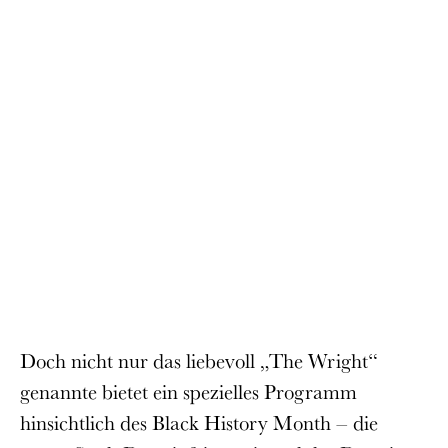
Doch nicht nur das liebevoll „The Wright“
genannte bietet ein spezielles Programm
hinsichtlich des Black History Month – die