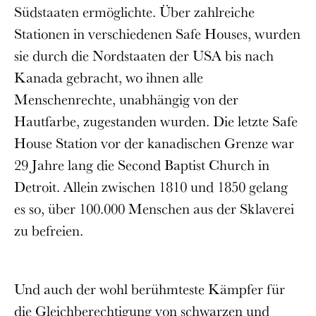
Südstaaten ermöglichte. Über zahlreiche
Stationen in verschiedenen Safe Houses, wurden
sie durch die Nordstaaten der USA bis nach
Kanada gebracht, wo ihnen alle
Menschenrechte, unabhängig von der
Hautfarbe, zugestanden wurden. Die letzte Safe
House Station vor der kanadischen Grenze war
29 Jahre lang die Second Baptist Church in
Detroit. Allein zwischen 1810 und 1850 gelang
es so, über 100.000 Menschen aus der Sklaverei
zu befreien.
Und auch der wohl berühmteste Kämpfer für
die Gleichberechtigung von schwarzen und