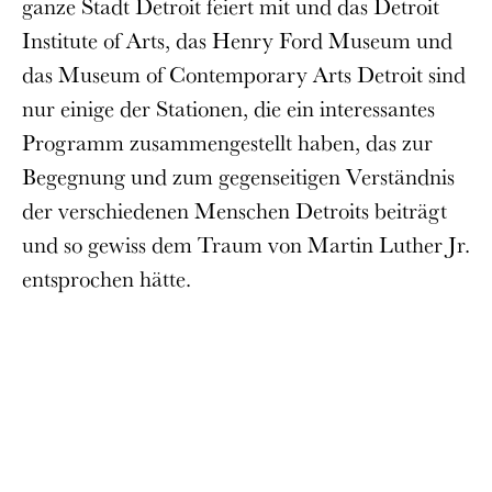
ganze Stadt Detroit feiert mit und das Detroit
Institute of Arts, das Henry Ford Museum und
das Museum of Contemporary Arts Detroit sind
nur einige der Stationen, die ein interessantes
Programm zusammengestellt haben, das zur
Begegnung und zum gegenseitigen Verständnis
der verschiedenen Menschen Detroits beiträgt
und so gewiss dem Traum von Martin Luther Jr.
entsprochen hätte.