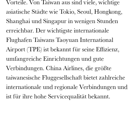
Vorteile. Von Taiwan aus sind viele, wichtige
asiatische Städte wie Tokio, Seoul, Hongkong,
Shanghai und Singapur in wenigen Stunden
erreichbar. Der wichtigste internationale
Flughafen Taiwans Taoyuan International
Airport (TPE) ist bekannt für seine Effizienz,
umfangreiche Einrichtungen und gute
Verbindungen. China Airlines, die größte
taiwanesische Fluggesellschaft bietet zahlreiche
internationale und regionale Verbindungen und
ist für ihre hohe Servicequalität bekannt.