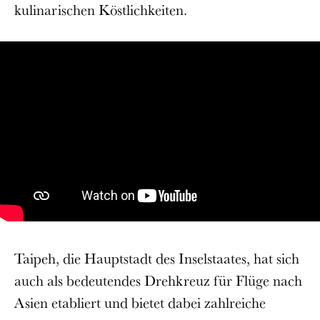
kulinarischen Köstlichkeiten.
Taipeh, die Hauptstadt des Inselstaates, hat sich
auch als bedeutendes Drehkreuz für Flüge nach
Asien etabliert und bietet dabei zahlreiche