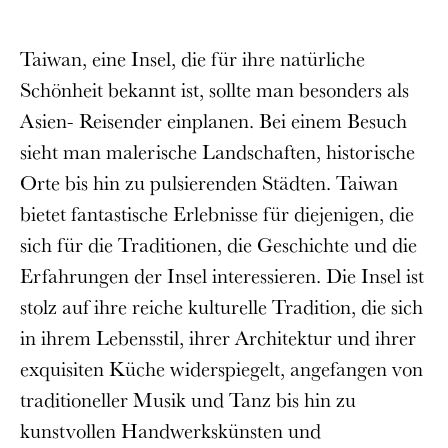
Taiwan, eine Insel, die für ihre natürliche
Schönheit bekannt ist, sollte man besonders als
Asien- Reisender einplanen. Bei einem Besuch
sieht man malerische Landschaften, historische
Orte bis hin zu pulsierenden Städten. Taiwan
bietet fantastische Erlebnisse für diejenigen, die
sich für die Traditionen, die Geschichte und die
Erfahrungen der Insel interessieren. Die Insel ist
stolz auf ihre reiche kulturelle Tradition, die sich
in ihrem Lebensstil, ihrer Architektur und ihrer
exquisiten Küche widerspiegelt, angefangen von
traditioneller Musik und Tanz bis hin zu
kunstvollen Handwerkskünsten und