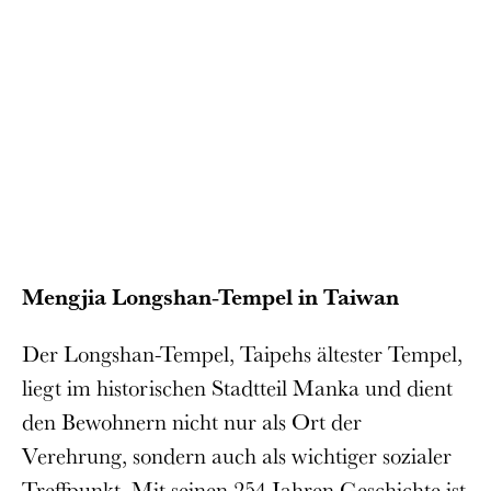
Mengjia Longshan-Tempel in Taiwan
Der Longshan-Tempel, Taipehs ältester Tempel,
liegt im historischen Stadtteil Manka und dient
den Bewohnern nicht nur als Ort der
Verehrung, sondern auch als wichtiger sozialer
Treffpunkt. Mit seinen 254 Jahren Geschichte ist