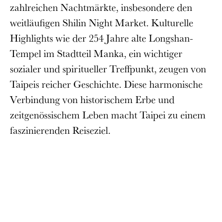
zahlreichen Nachtmärkte, insbesondere den
weitläufigen Shilin Night Market. Kulturelle
Highlights wie der 254 Jahre alte Longshan-
Tempel im Stadtteil Manka, ein wichtiger
sozialer und spiritueller Treffpunkt, zeugen von
Taipeis reicher Geschichte. Diese harmonische
Verbindung von historischem Erbe und
zeitgenössischem Leben macht Taipei zu einem
faszinierenden Reiseziel.