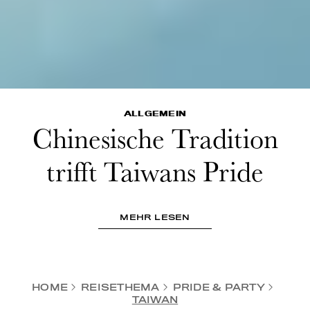
ALLGEMEIN
Chinesische Tradition
trifft Taiwans Pride
MEHR LESEN
HOME
REISETHEMA
PRIDE & PARTY
TAIWAN