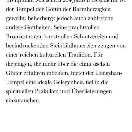
der Tempel der Göttin der Barmherzigkeit
geweiht, beherbergt jedoch auch zahlreiche
andere Gottheiten. Seine prachtvollen
Bronzestatuen, kunstvollen Schnitzereien und
beeindruckenden Steinbildhauereien zeugen von
einer reichen kulturellen Tradition. Für
diejenigen, die mehr über die chinesischen
Götter erfahren möchten, bietet der Longshan-
Tempel eine ideale Gelegenheit, tief in die
spirituellen Praktiken und Überlieferungen
einzutauchen.