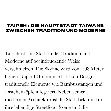
TAIPEH : DIE HAUPTSTADT TAIWANS
ZWISCHEN TRADITION UND MODERNE
Taipeh ist eine Stadt in der Tradition und
Moderne auf beeindruckende Weise
verschmelzen. Die Skyline wird vom 508 Meter
hohen Taipei 101 dominiert, dessen Design
traditionelle Elemente wie Bambusstangen und
Drachenköpfe integriert. Neben seiner
modernen Architektur ist die Stadt bekannt für
ihre lebendige Streetfood-Szene und die