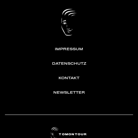
IMPRESSUM
DATENSCHUTZ
KONTAKT
NEWSLETTER
TOMONTOUR