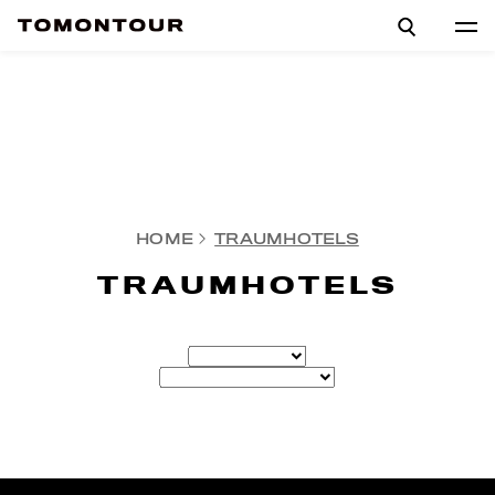
HOME
TRAUMHOTELS
TRAUMHOTELS