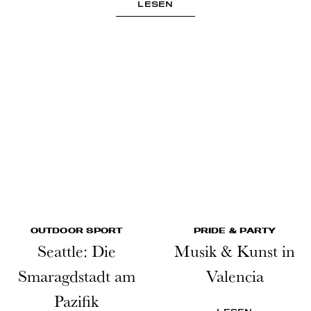
LESEN
OUTDOOR SPORT
PRIDE & PARTY
Seattle: Die
Musik & Kunst in
Smaragdstadt am
Valencia
Pazifik