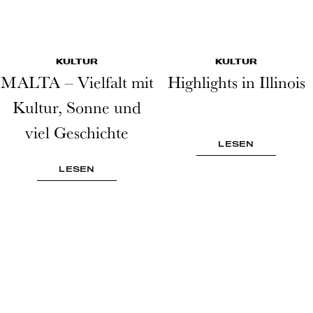
KULTUR
KULTUR
MALTA – Vielfalt mit
Highlights in Illinois
Kultur, Sonne und
viel Geschichte
LESEN
LESEN