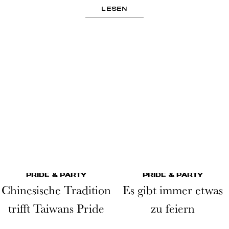
LESEN
PRIDE & PARTY
PRIDE & PARTY
Chinesische Tradition
Es gibt immer etwas
trifft Taiwans Pride
zu feiern