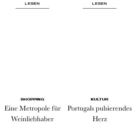
LESEN
LESEN
SHOPPING
KULTUR
Eine Metropole für
Portugals pulsierendes
Weinliebhaber
Herz