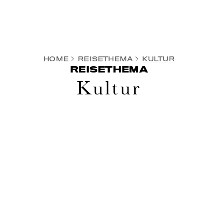
HOME
REISETHEMA
KULTUR
REISETHEMA
Kultur