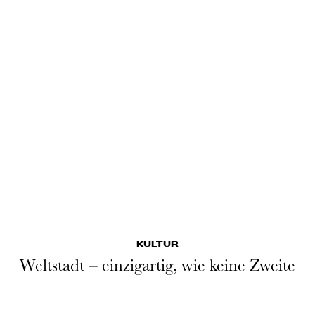
KULTUR
Weltstadt – einzigartig, wie keine Zweite