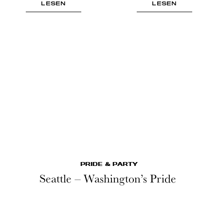
LESEN
LESEN
PRIDE & PARTY
Seattle – Washington’s Pride