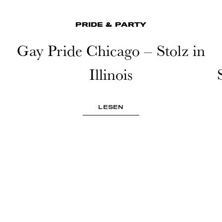
PRIDE & PARTY
Gay Pride Chicago – Stolz in
Illinois
LESEN