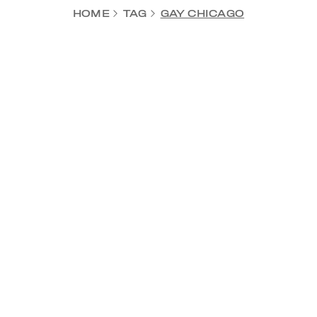
HOME
TAG
GAY CHICAGO