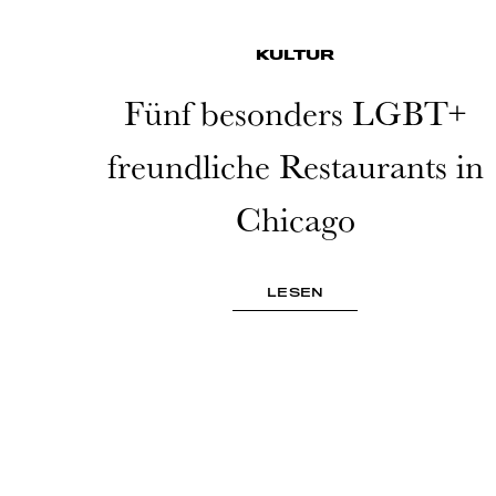
KULTUR
Fünf besonders LGBT+
freundliche Restaurants in
Chicago
LESEN