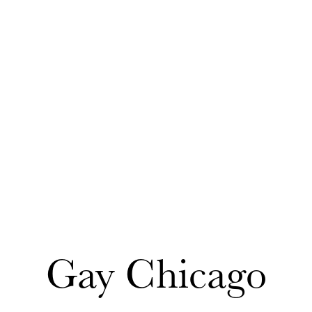
Gay Chicago