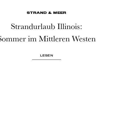
STRAND & MEER
Strandurlaub Illinois:
Sommer im Mittleren Westen
LESEN