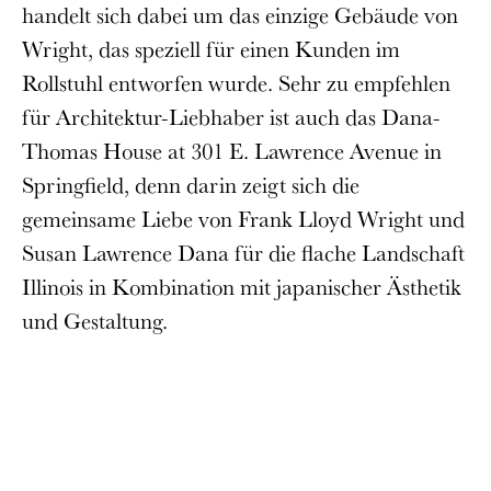
handelt sich dabei um das einzige Gebäude von
Wright, das speziell für einen Kunden im
Rollstuhl entworfen wurde. Sehr zu empfehlen
für Architektur-Liebhaber ist auch das Dana-
Thomas House at 301 E. Lawrence Avenue in
Springfield, denn darin zeigt sich die
gemeinsame Liebe von Frank Lloyd Wright und
Susan Lawrence Dana für die flache Landschaft
Illinois in Kombination mit japanischer Ästhetik
und Gestaltung.