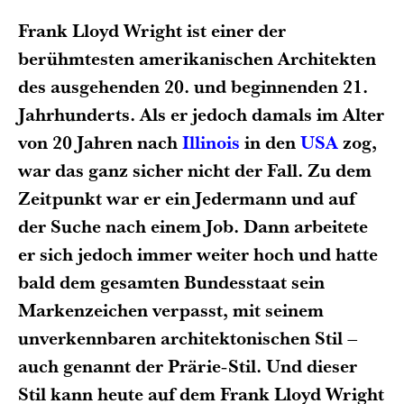
Frank Lloyd Wright ist einer der
berühmtesten amerikanischen Architekten
des ausgehenden 20. und beginnenden 21.
Jahrhunderts. Als er jedoch damals im Alter
von 20 Jahren nach
Illinois
in den
USA
zog,
war das ganz sicher nicht der Fall. Zu dem
Zeitpunkt war er ein Jedermann und auf
der Suche nach einem Job. Dann arbeitete
er sich jedoch immer weiter hoch und hatte
bald dem gesamten Bundesstaat sein
Markenzeichen verpasst, mit seinem
unverkennbaren architektonischen Stil –
auch genannt der Prärie-Stil. Und dieser
Stil kann heute auf dem Frank Lloyd Wright