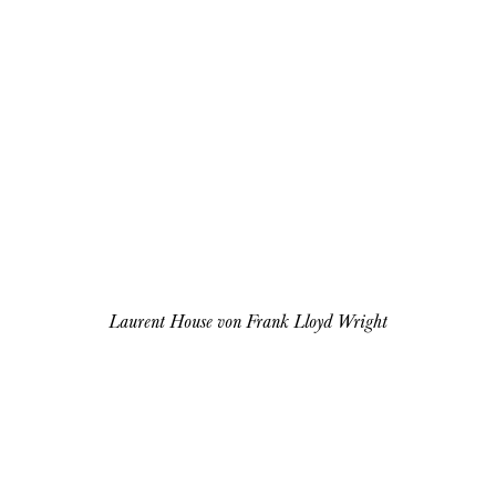
Laurent House von Frank Lloyd Wright