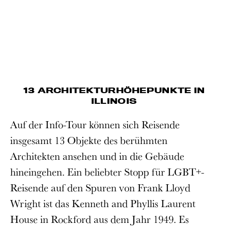
13 ARCHITEKTURHÖHEPUNKTE IN
ILLINOIS
Auf der Info-Tour können sich Reisende
insgesamt 13 Objekte des berühmten
Architekten ansehen und in die Gebäude
hineingehen. Ein beliebter Stopp für LGBT+-
Reisende auf den Spuren von Frank Lloyd
Wright ist das Kenneth and Phyllis Laurent
House in Rockford aus dem Jahr 1949. Es