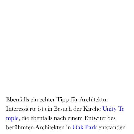
Ebenfalls ein echter Tipp für Architektur-
Interessierte ist ein Besuch der Kirche
Unity Te
mple
, die ebenfalls nach einem Entwurf des
berühmten Architekten in
Oak Park
entstanden