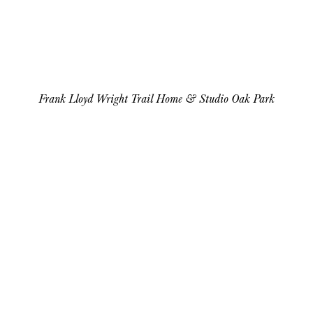
Frank Lloyd Wright Trail Home & Studio Oak Park