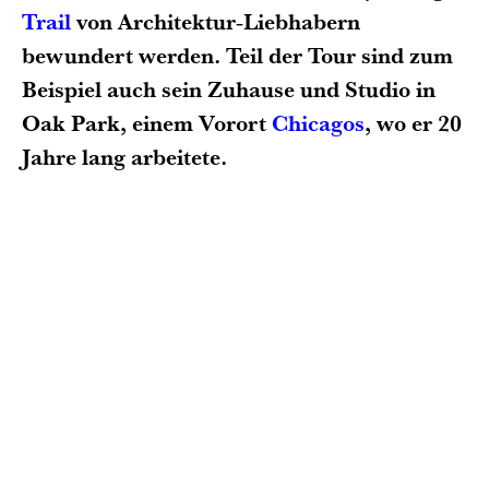
Trail
von Architektur-Liebhabern
bewundert werden. Teil der Tour sind zum
Beispiel auch sein Zuhause und Studio in
Oak Park, einem Vorort
Chicagos
, wo er 20
Jahre lang arbeitete.