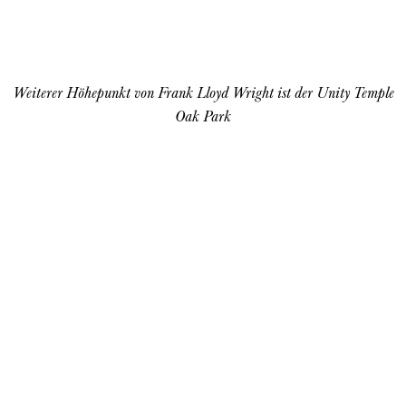
Weiterer Höhepunkt von Frank Lloyd Wright ist der Unity Temple
Oak Park