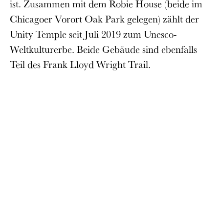
ist. Zusammen mit dem Robie House (beide im
Chicagoer Vorort Oak Park gelegen) zählt der
Unity Temple seit Juli 2019 zum Unesco-
Weltkulturerbe. Beide Gebäude sind ebenfalls
Teil des Frank Lloyd Wright Trail.