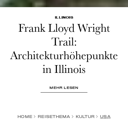
ILLINOIS
Frank Lloyd Wright
Trail:
Architekturhöhepunkte
in Illinois
MEHR LESEN
HOME
REISETHEMA
KULTUR
USA