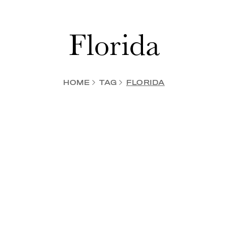
Florida
HOME
TAG
FLORIDA