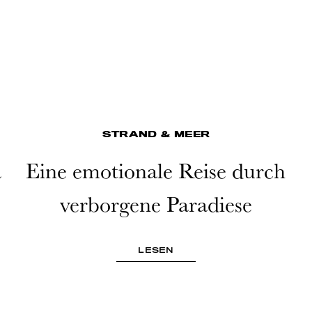
STRAND & MEER
a
Eine emotionale Reise durch
verborgene Paradiese
LESEN