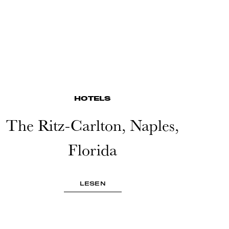
HOTELS
The Ritz-Carlton, Naples,
Florida
LESEN