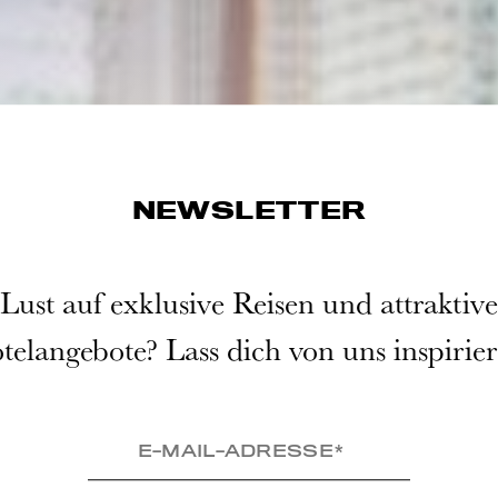
NEWSLETTER
Lust auf exklusive Reisen und attraktive
telangebote? Lass dich von uns inspirier