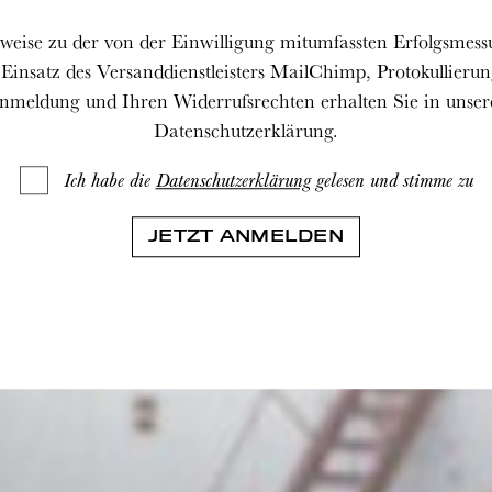
weise zu der von der Einwilligung mitumfassten Erfolgsmess
Einsatz des Versanddienstleisters MailChimp, Protokullierun
nmeldung und Ihren Widerrufsrechten erhalten Sie in unser
Datenschutzerklärung.
Ich habe die
Datenschutzerklärung
gelesen und stimme zu