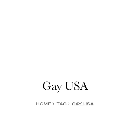
Gay USA
HOME
TAG
GAY USA