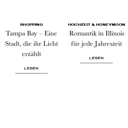
SHOPPING
HOCHZEIT & HONEYMOON
Tampa Bay – Eine
Romantik in Illinois
Stadt, die ihr Licht
für jede Jahreszeit
erzählt
LESEN
LESEN