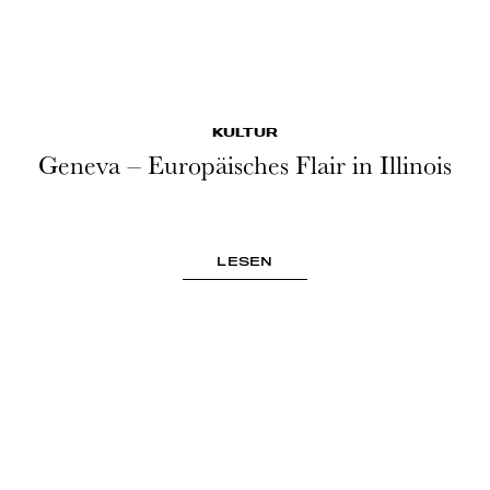
KULTUR
Geneva – Europäisches Flair in Illinois
LESEN