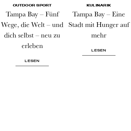
OUTDOOR SPORT
KULINARIK
Tampa Bay – Fünf
Tampa Bay – Eine
Wege, die Welt – und
Stadt mit Hunger auf
dich selbst – neu zu
mehr
erleben
LESEN
LESEN