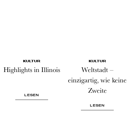
KULTUR
KULTUR
Highlights in Illinois
Weltstadt –
einzigartig, wie keine
Zweite
LESEN
LESEN