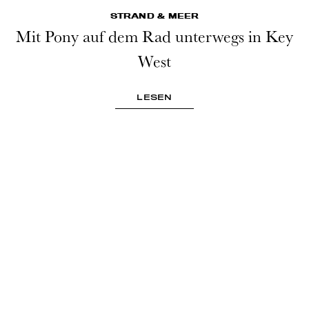
STRAND & MEER
Mit Pony auf dem Rad unterwegs in Key
West
LESEN