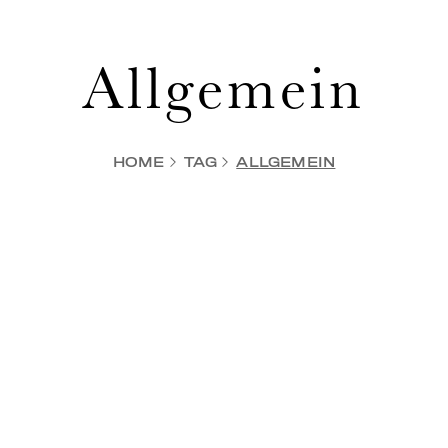
Allgemein
HOME
TAG
ALLGEMEIN