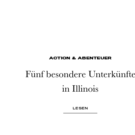
ACTION & ABENTEUER
Fünf besondere Unterkünft
in Illinois
LESEN