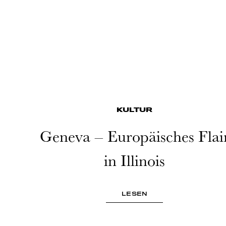
KULTUR
Geneva – Europäisches Flai
in Illinois
LESEN