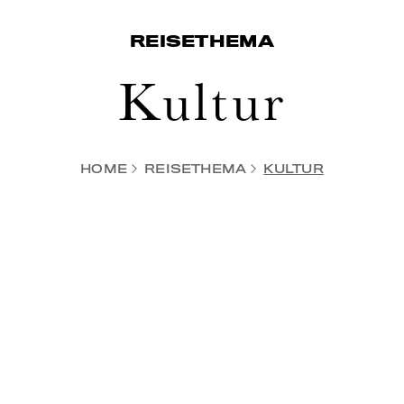
REISETHEMA
Kultur
HOME
REISETHEMA
KULTUR