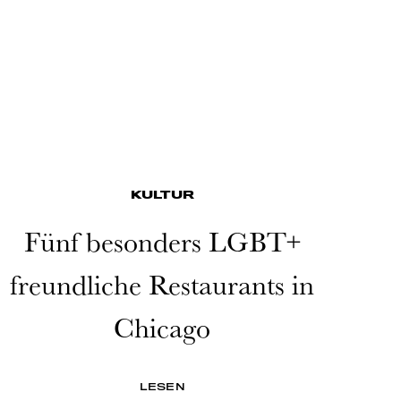
KULTUR
Fünf besonders LGBT+
freundliche Restaurants in
Chicago
LESEN