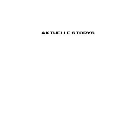
AKTUELLE STORYS