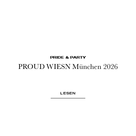
PRIDE & PARTY
PROUD WIESN München 2026
LESEN