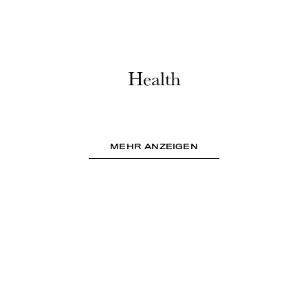
Health
MEHR ANZEIGEN