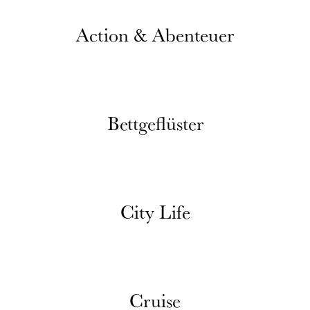
Action & Abenteuer
Bettgeflüster
City Life
Cruise