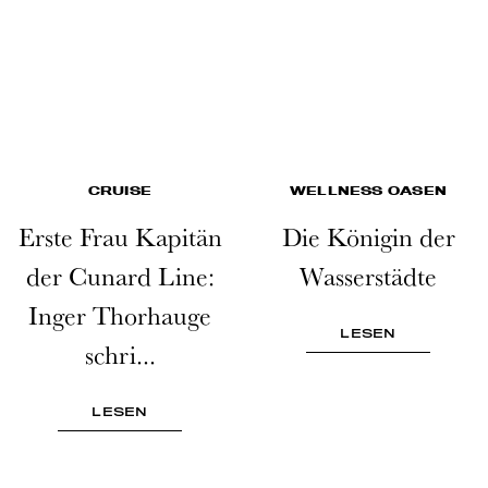
CRUISE
WELLNESS OASEN
Erste Frau Kapitän
Die Königin der
der Cunard Line:
Wasserstädte
Inger Thorhauge
LESEN
schri...
LESEN