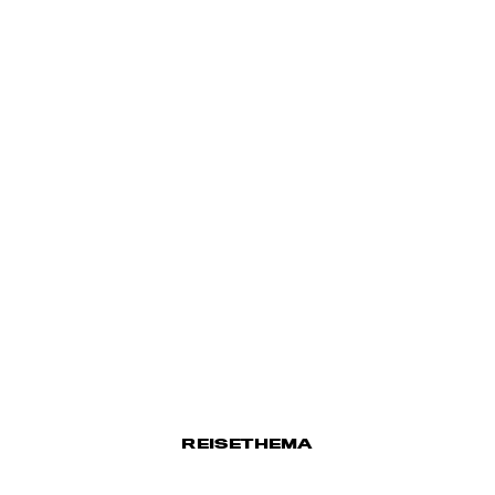
REISETHEMA