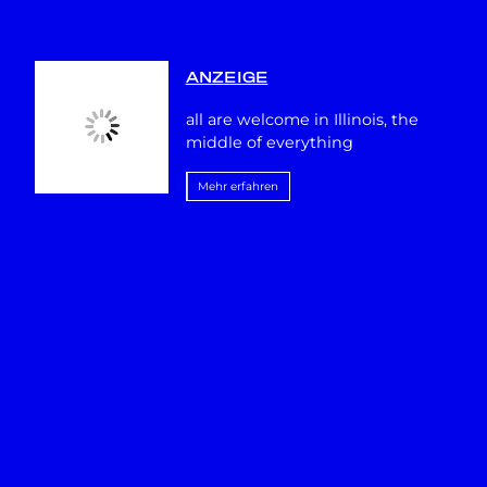
ANZEIGE
all are welcome in Illinois, the
middle of everything
Mehr erfahren