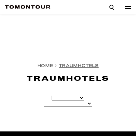
HOME
TRAUMHOTELS
TRAUMHOTELS