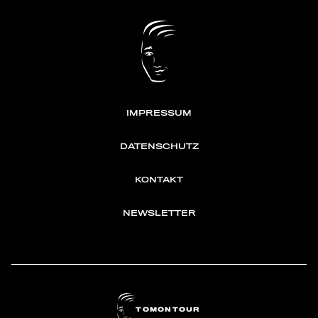
IMPRESSUM
DATENSCHUTZ
KONTAKT
NEWSLETTER
TOMONTOUR